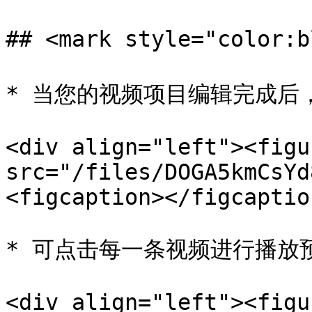
## <mark style="color:
* 当您的视频项目编辑完成后
<div align="left"><figu
src="/files/DOGA5kmCsYd
<figcaption></figcaptio
* 可点击每一条视频进行播放预
<div align="left"><figu