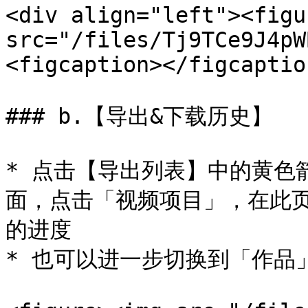
<div align="left"><figu
src="/files/Tj9TCe9J4pW
<figcaption></figcaptio
### b.【导出&下载历史】

* 点击【导出列表】中的黄色
面，点击「视频项目」，在此
的进度

* 也可以进一步切换到「作品