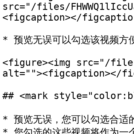
src="/files/FHWWQ1lIccU
<figcaption></figcaptio
* 预览无误可以勾选该视频方便
<figure><img src="/file
alt=""><figcaption></fi
## <mark style="color
* 预览无误，您可以勾选合适
* 您勾选的这些视频将作为一