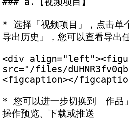
### a.【视频项目】

* 选择「视频项目」，点击单
导出历史」，您可以查看导出任
<div align="left"><figu
src="/files/dUHNR3fv0qb
<figcaption></figcaptio
* 您可以进一步切换到「作品
操作预览、下载或推送
