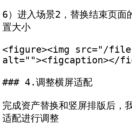
6）进入场景2，替换结束页面
置大小

<figure><img src="/file
alt=""><figcaption></fi
### 4.调整横屏适配

完成资产替换和竖屏排版后，
适配进行调整
