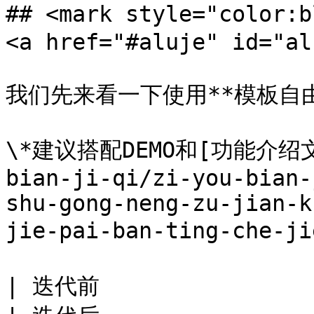
## <mark style="color
<a href="#aluje" id="al
我们先来看一下使用**模板自由
\*建议搭配DEMO和[功能介绍文档]
bian-ji-qi/zi-you-bian-
shu-gong-neng-zu-jian-k
jie-pai-ban-ting-che-
| 迭代前                                                                 