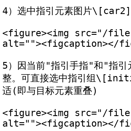
4）选中指引元素图片\[car
<figure><img src="/file
alt=""><figcaption></fi
5）因当前"指引手指"和"指
整。可直接选中指引组\[initi
适(即与目标元素重叠)

<figure><img src="/file
alt=""><figcaption></fi