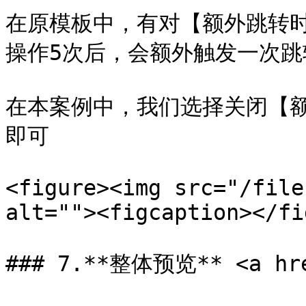
在原模板中，有对【额外跳转
操作5次后，会额外触发一次跳
在本案例中，我们选择关闭【
即可

<figure><img src="/file
alt=""><figcaption></fi
### 7.**整体预览** <a href