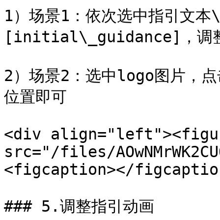
1）场景1：依次选中指引文本\[t
[initial\_guidance]
2）场景2：选中logo图片
位置即可

<div align="left"><figu
src="/files/AOwNMrWK2CU
<figcaption></figcaptio
### 5.调整指引动画
