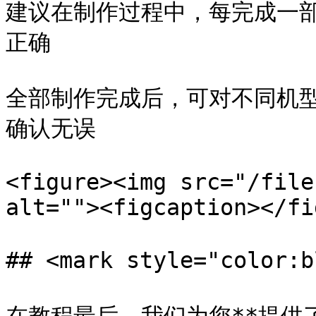
建议在制作过程中，每完成一
正确

全部制作完成后，可对不同机型
确认无误

<figure><img src="/file
alt=""><figcaption></fi
## <mark style="color