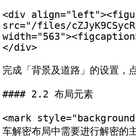
<div align="left"><figu
src="/files/cZJyK9CSycR
width="563"><figcaption
</div>

完成「背景及道路」的设置，点
#### 2.2 布局元素

<mark style="backgrou
车解密布局中需要进行解密的