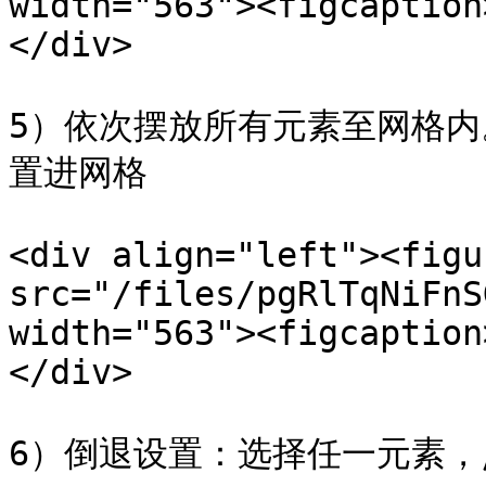
width="563"><figcaption
</div>

5）依次摆放所有元素至网格
置进网格

<div align="left"><figu
src="/files/pgRlTqNiFnS
width="563"><figcaption
</div>

6）倒退设置：选择任一元素，