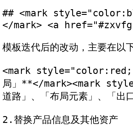
## <mark style="colo
</mark> <a href="#zxvfg
模板迭代后的改动，主要在以下
<mark style="color:
局」**</mark><mark sty
道路」、「布局元素」、「出口」
2.替换产品信息及其他资产
