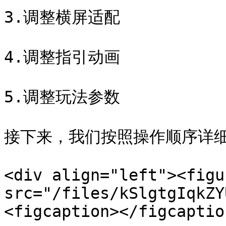
3.调整横屏适配

4.调整指引动画

5.调整玩法参数

接下来，我们按照操作顺序详细
<div align="left"><figu
src="/files/kSlgtgIqkZY
<figcaption></figcaptio