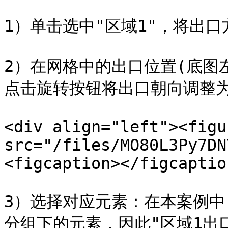
1）单击选中"区域1"，将出口
2）在网格中的出口位置(底图
点击旋转按钮将出口朝向调整为
<div align="left"><figu
src="/files/MO80L3Py7DN
<figcaption></figcaptio
3）选择对应元素：在本案例中，目
分组下的元素，因此"区域1出