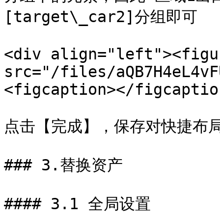
[target\_car2]分组即可

<div align="left"><figu
src="/files/aQB7H4eL4vF
<figcaption></figcaptio
点击【完成】，保存对快捷布局
### 3.替换资产

#### 3.1 全局设置
