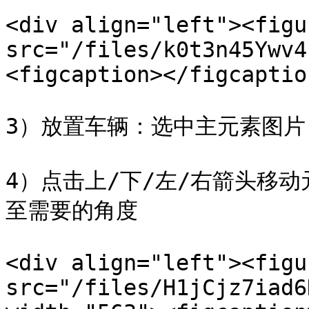
<div align="left"><figu
src="/files/k0t3n45Ywv4
<figcaption></figcaptio
3）放置车辆：选中主元素图片
4）点击上/下/左/右箭头移
至需要的角度

<div align="left"><figu
src="/files/H1jCjz7iad6