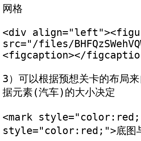
网格

<div align="left"><figu
src="/files/BHFQzSWehVQ
<figcaption></figcaptio
3）可以根据预想关卡的布局
据元素(汽车)的大小决定

<mark style="color:red
style="color:red;">