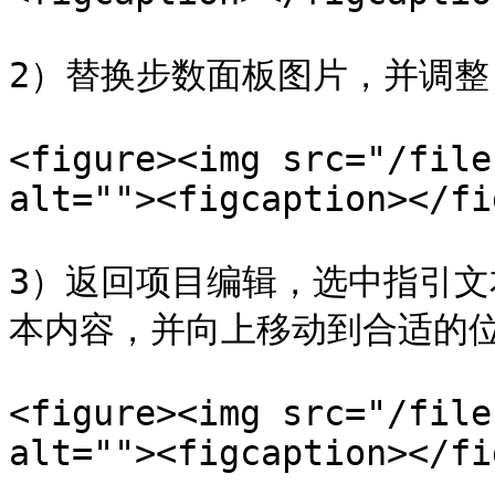
2）替换步数面板图片，并调整"
<figure><img src="/file
alt=""><figcaption></fi
3）返回项目编辑，选中指引文本\
本内容，并向上移动到合适的位
<figure><img src="/file
alt=""><figcaption></fi