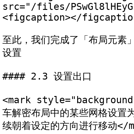
src="/files/PSwGl8lHEyG
<figcaption></figcaptio
至此，我们完成了「布局元素
设置

#### 2.3 设置出口

<mark style="backgrou
车解密布局中的某些网格设置
续朝着设定的方向进行移动</mar