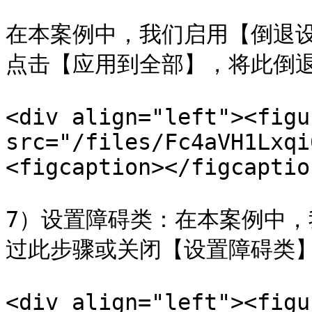
在本案例中，我们启用【倒退
点击【应用到全部】，将此倒退
<div align="left"><figu
src="/files/Fc4aVH1Lxqi
<figcaption></figcaptio
7）设置障碍类：在本案例中
过此步骤或关闭【设置障碍类】
<div align="left"><figu