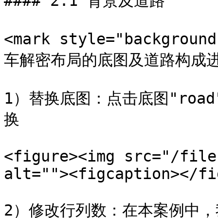
#### 2.1 背景及道路

<mark style="backgrou
车解密布局的底图及道路构成进行设
1）替换底图：点击底图"roa
换

<figure><img src="/file
alt=""><figcaption></fi
2）修改行列数：在本案例中，