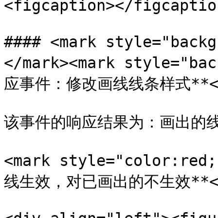
<figcaption></figcaptio
#### <mark style="back
</mark><mark style="ba
应事件：修改画线线条样式**</m
该事件的响应结果为：画出的线
<mark style="color
线生效，对已画出的不生效**</m