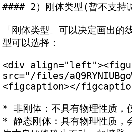
#### 2）刚体类型(暂不支持调
「刚体类型」可以决定画出的
型可以选择：

<div align="left"><figu
src="/files/aQ9RYNIUBgo
<figcaption></figcaptio
* 非刚体：不具有物理性质，
* 静态刚体：具有物理性质，