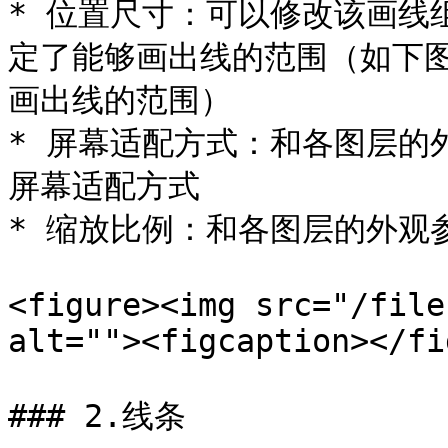
* 位置尺寸：可以修改该画线
定了能够画出线的范围（如下
画出线的范围）

* 屏幕适配方式：和各图层的
屏幕适配方式

* 缩放比例：和各图层的外观
<figure><img src="/file
alt=""><figcaption></fi
### 2.线条
