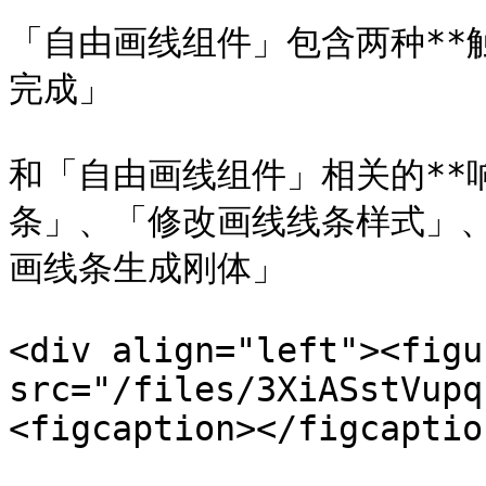
「自由画线组件」包含两种**
完成」

和「自由画线组件」相关的**
条」、「修改画线线条样式」
画线条生成刚体」

<div align="left"><figu
src="/files/3XiASstVupq
<figcaption></figcaptio