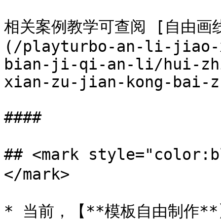
相关案例教学可查阅 [自由画
(/playturbo-an-li-jiao-
bian-ji-qi-an-li/hui-zh
xian-zu-jian-kong-bai-z
####

## <mark style="col
</mark>

* 当前，【**模板自由制作*