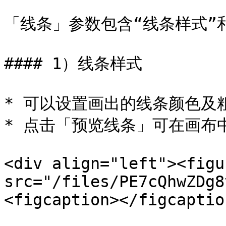
「线条」参数包含“线条样式”和
#### 1）线条样式

* 可以设置画出的线条颜色及粗
* 点击「预览线条」可在画布
<div align="left"><figu
src="/files/PE7cQhwZDg8
<figcaption></figcaptio