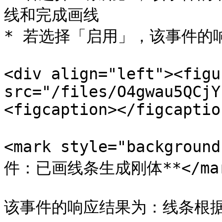
线和完成画线

* 若选择「启用」，该事件的
<div align="left"><figu
src="/files/O4gwau5QCjY
<figcaption></figcaptio
<mark style="backgrou
件：已画线条生成刚体**</mar
该事件的响应结果为：线条根据