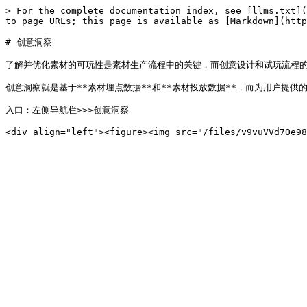
> For the complete documentation index, see [llms.txt](
to page URLs; this page is available as [Markdown](http
# 创意洞察

了解并优化素材的可玩性是素材生产流程中的关键，而创意设计和试玩流程的
创意洞察就是基于**素材埋点数据**和**素材投放数据**，而为用户提供的
入口：左侧导航栏>>>创意洞察
