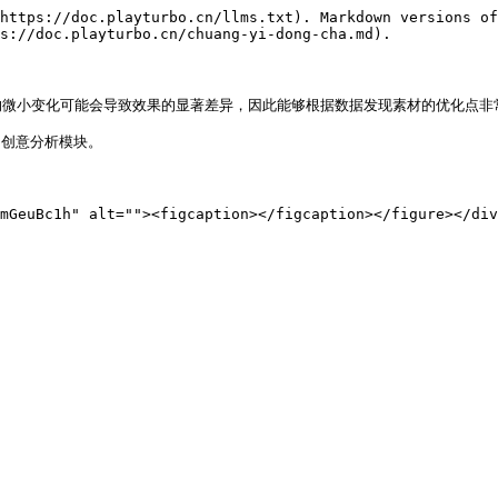
https://doc.playturbo.cn/llms.txt). Markdown versions of
s://doc.playturbo.cn/chuang-yi-dong-cha.md).

微小变化可能会导致效果的显著差异，因此能够根据数据发现素材的优化点非常
创意分析模块。
